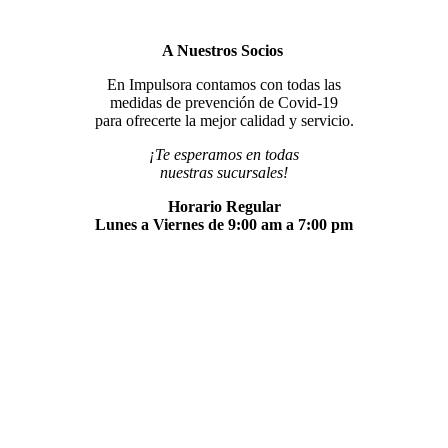
A Nuestros Socios
En Impulsora contamos con todas las
medidas de prevención de Covid-19
para ofrecerte la mejor calidad y servicio.
¡Te esperamos en todas
nuestras sucursales!
Horario Regular
Lunes a Viernes de 9:00 am a 7:00 pm