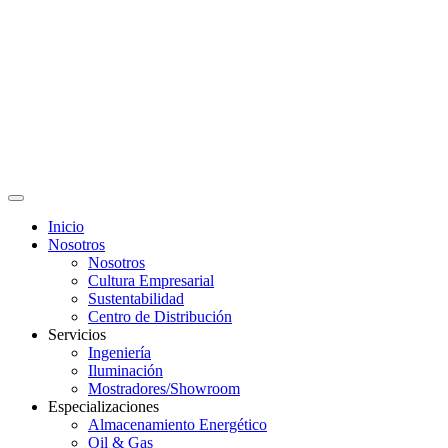
Inicio
Nosotros
Nosotros
Cultura Empresarial
Sustentabilidad
Centro de Distribución
Servicios
Ingeniería
Iluminación
Mostradores/Showroom
Especializaciones
Almacenamiento Energético
Oil & Gas