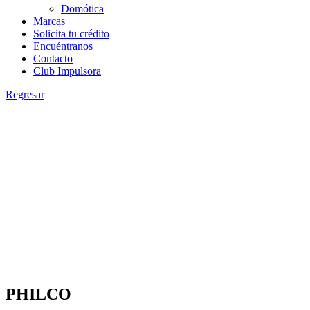
Domótica
Marcas
Solicita tu crédito
Encuéntranos
Contacto
Club Impulsora
Regresar
PHILCO