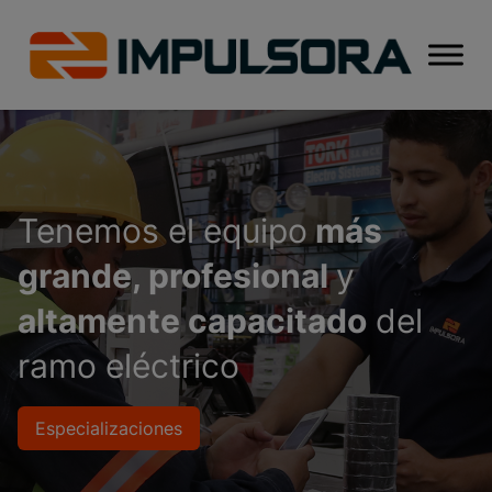
Tenemos el equipo
más
grande, profesional
y
altamente capacitado
del
ramo eléctrico
Especializaciones