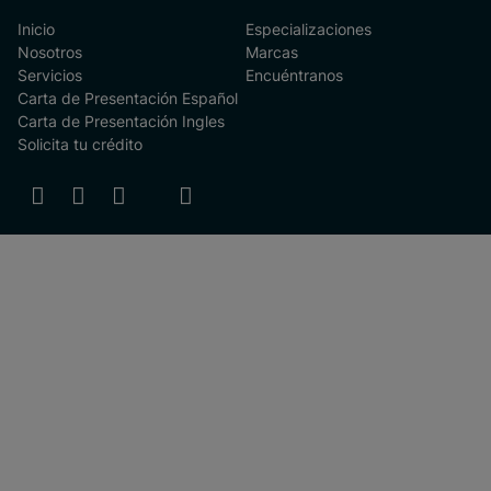
Inicio
Especializaciones
Nosotros
Marcas
Servicios
Encuéntranos
Carta de Presentación Español
Carta de Presentación Ingles
Solicita tu crédito