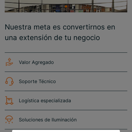
Nuestra meta es convertirnos en
una extensión de tu negocio
Valor Agregado
Soporte Técnico
Logística especializada
Soluciones de Iluminación