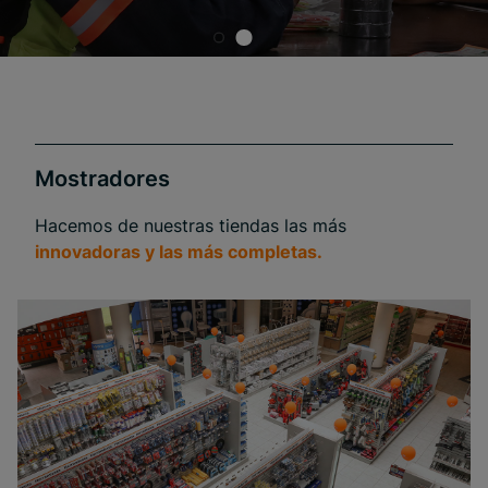
Mostradores
Hacemos de nuestras tiendas las más
innovadoras y las más completas.