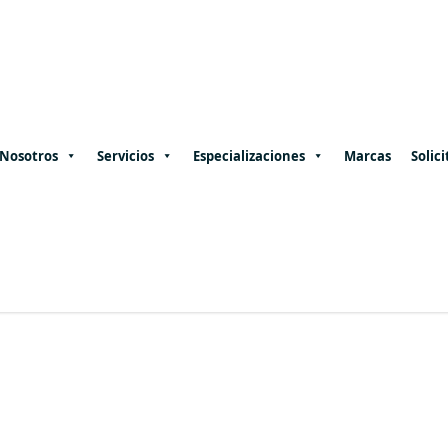
Nosotros
Servicios
Especializaciones
Marcas
Solici