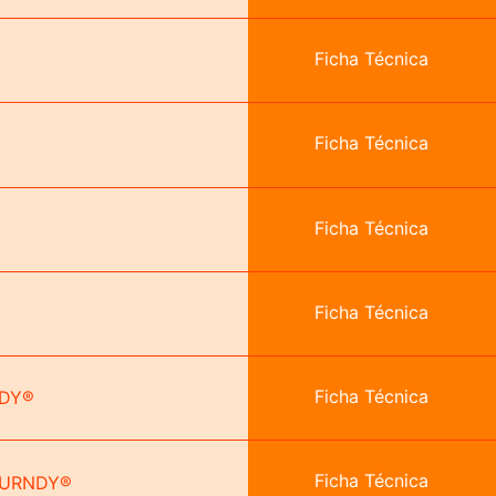
Ficha Técnica
Ficha Técnica
Ficha Técnica
Ficha Técnica
Ficha Técnica
NDY®
Ficha Técnica
s BURNDY®