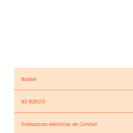
Busbar
BZ-BZECO
Dobladoras eléctricas de Conduit