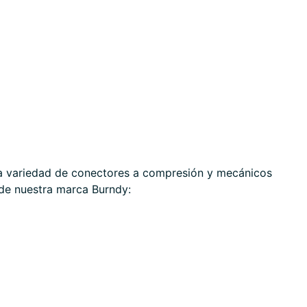
sa variedad de conectores a compresión y mecánicos
 de nuestra marca Burndy: