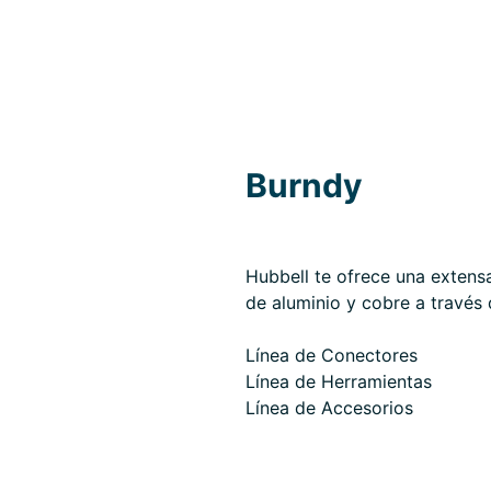
Burndy
Hubbell te ofrece una exten
de aluminio y cobre a través
Línea de Conectores
Línea de Herramientas
Línea de Accesorios