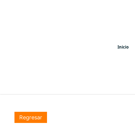
Inicio
Regresar