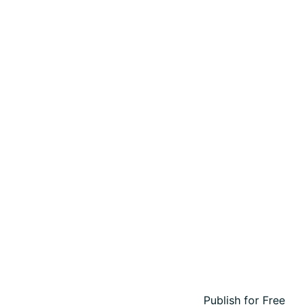
Publish for Free