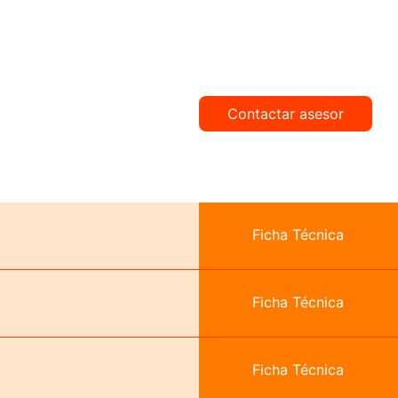
Contactar asesor
Ficha Técnica
Ficha Técnica
Ficha Técnica