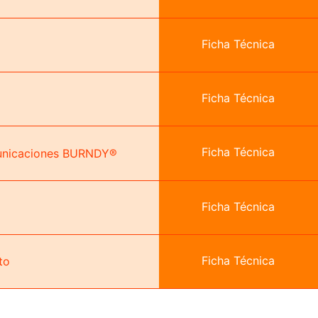
Ficha Técnica
Ficha Técnica
Ficha Técnica
municaciones BURNDY®
Ficha Técnica
Ficha Técnica
cto