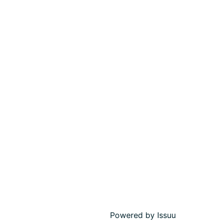
Powered by
Issuu