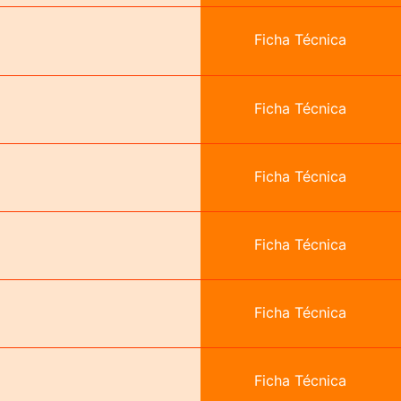
Ficha Técnica
Ficha Técnica
Ficha Técnica
Ficha Técnica
Ficha Técnica
Ficha Técnica