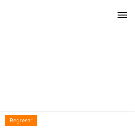
Regresar