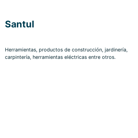
Santul
Herramientas, productos de construcción, jardinería,
carpintería, herramientas eléctricas entre otros.