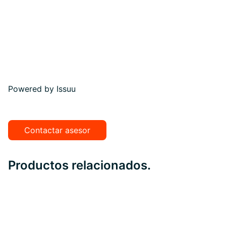
Powered by
Issuu
Contactar asesor
Productos relacionados.