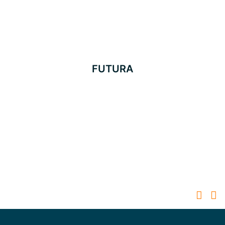
FUTURA