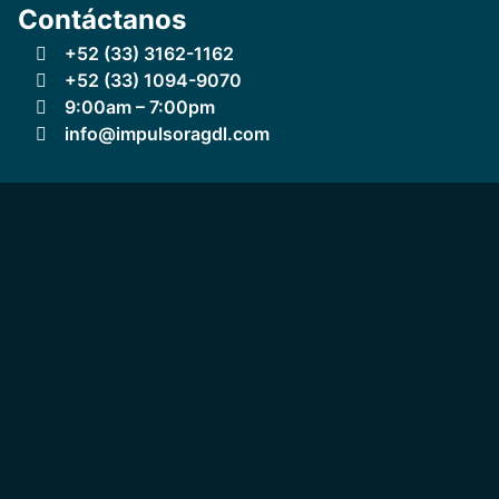
Contáctanos
+52 (33) 3162-1162
+52 (33) 1094-9070
9:00am – 7:00pm
info@impulsoragdl.com