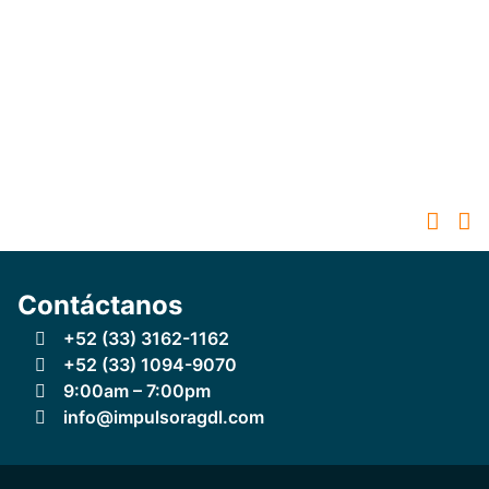
Contáctanos
+52 (33) 3162-1162
+52 (33) 1094-9070
9:00am – 7:00pm
info@impulsoragdl.com