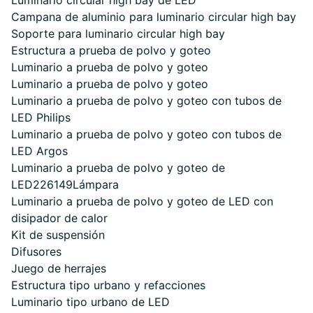
Luminario circular high bay de LED
Campana de aluminio para luminario circular high bay
Soporte para luminario circular high bay
Estructura a prueba de polvo y goteo
Luminario a prueba de polvo y goteo
Luminario a prueba de polvo y goteo
Luminario a prueba de polvo y goteo con tubos de
LED Philips
Luminario a prueba de polvo y goteo con tubos de
LED Argos
Luminario a prueba de polvo y goteo de
LED226149Lámpara
Luminario a prueba de polvo y goteo de LED con
disipador de calor
Kit de suspensión
Difusores
Juego de herrajes
Estructura tipo urbano y refacciones
Luminario tipo urbano de LED