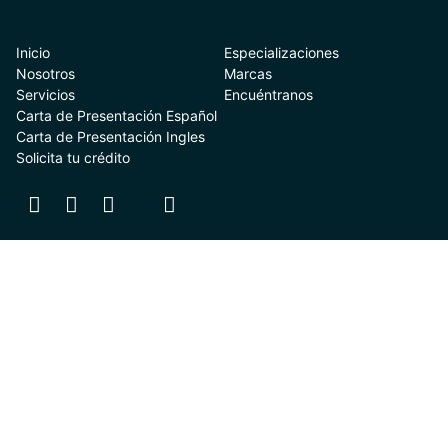
Inicio
Especializaciones
Nosotros
Marcas
Servicios
Encuéntranos
Carta de Presentación Español
Carta de Presentación Ingles
Solicita tu crédito