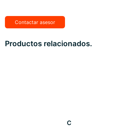
Contactar asesor
Productos relacionados.
C