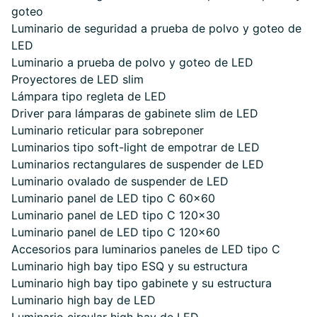
goteo
Luminario de seguridad a prueba de polvo y goteo de
LED
Luminario a prueba de polvo y goteo de LED
Proyectores de LED slim
Lámpara tipo regleta de LED
Driver para lámparas de gabinete slim de LED
Luminario reticular para sobreponer
Luminarios tipo soft-light de empotrar de LED
Luminarios rectangulares de suspender de LED
Luminario ovalado de suspender de LED
Luminario panel de LED tipo C 60×60
Luminario panel de LED tipo C 120×30
Luminario panel de LED tipo C 120×60
Accesorios para luminarios paneles de LED tipo C
Luminario high bay tipo ESQ y su estructura
Luminario high bay tipo gabinete y su estructura
Luminario high bay de LED