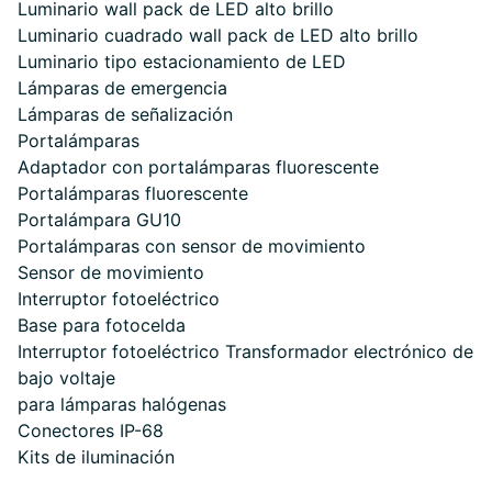
Luminario wall pack de LED alto brillo
Luminario cuadrado wall pack de LED alto brillo
Luminario tipo estacionamiento de LED
Lámparas de emergencia
Lámparas de señalización
Portalámparas
Adaptador con portalámparas fluorescente
Portalámparas fluorescente
Portalámpara GU10
Portalámparas con sensor de movimiento
Sensor de movimiento
Interruptor fotoeléctrico
Base para fotocelda
Interruptor fotoeléctrico Transformador electrónico de
bajo voltaje
para lámparas halógenas
Conectores IP-68
Kits de iluminación