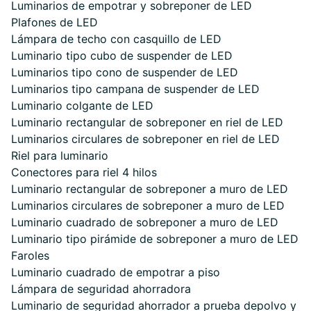
Luminarios de empotrar y sobreponer de LED
Plafones de LED
Lámpara de techo con casquillo de LED
Luminario tipo cubo de suspender de LED
Luminarios tipo cono de suspender de LED
Luminarios tipo campana de suspender de LED
Luminario colgante de LED
Luminario rectangular de sobreponer en riel de LED
Luminarios circulares de sobreponer en riel de LED
Riel para luminario
Conectores para riel 4 hilos
Luminario rectangular de sobreponer a muro de LED
Luminarios circulares de sobreponer a muro de LED
Luminario cuadrado de sobreponer a muro de LED
Luminario tipo pirámide de sobreponer a muro de LED
Faroles
Luminario cuadrado de empotrar a piso
Lámpara de seguridad ahorradora
Luminario de seguridad ahorrador a prueba depolvo y