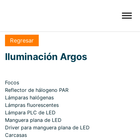
Regresar
Iluminación Argos
Focos
Reflector de hálogeno PAR
Lámparas halógenas
Lámpras fluorescentes
Lámpara PLC de LED
Manguera plana de LED
Driver para manguera plana de LED
Carcasas