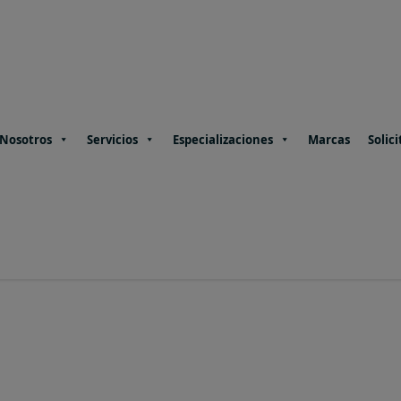
Nosotros
Servicios
Especializaciones
Marcas
Solici