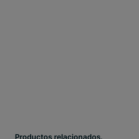
Productos relacionados.