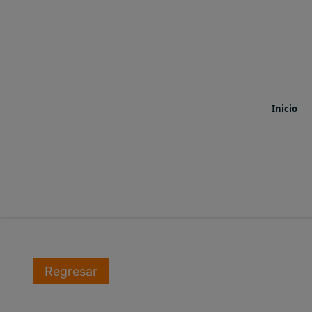
Inicio
Regresar