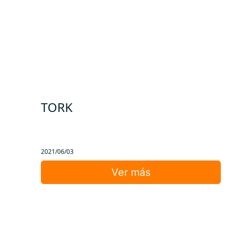
TORK
2021/06/03
Ver más