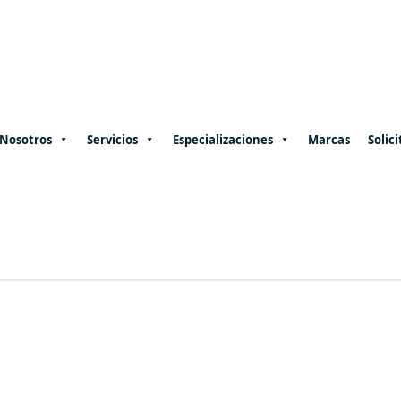
Nosotros
Servicios
Especializaciones
Marcas
Solici