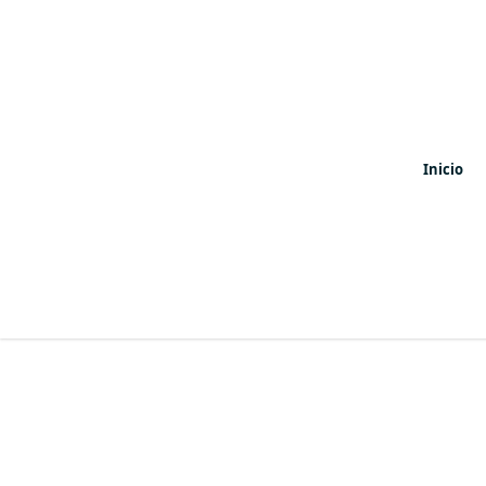
Inicio