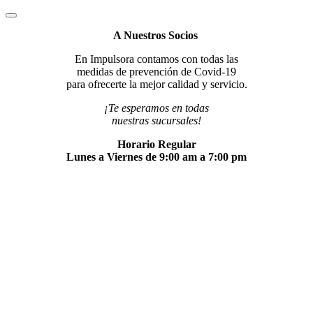
A Nuestros Socios
En Impulsora contamos con todas las
medidas de prevención de Covid-19
para ofrecerte la mejor calidad y servicio.
¡Te esperamos en todas
nuestras sucursales!
Horario Regular
Lunes a Viernes de 9:00 am a 7:00 pm