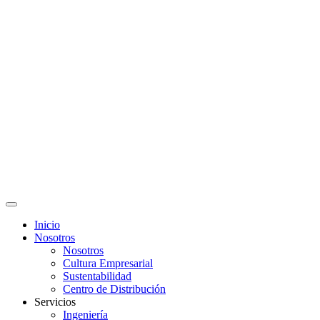
Inicio
Nosotros
Nosotros
Cultura Empresarial
Sustentabilidad
Centro de Distribución
Servicios
Ingeniería