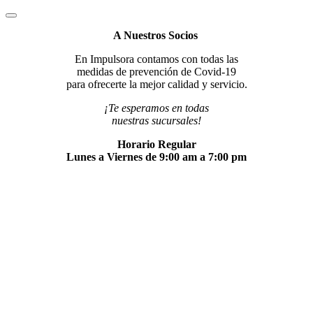
A Nuestros Socios
En Impulsora contamos con todas las
medidas de prevención de Covid-19
para ofrecerte la mejor calidad y servicio.
¡Te esperamos en todas
nuestras sucursales!
Horario Regular
Lunes a Viernes de 9:00 am a 7:00 pm