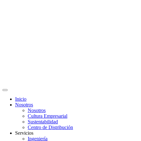
Inicio
Nosotros
Nosotros
Cultura Empresarial
Sustentabilidad
Centro de Distribución
Servicios
Ingeniería